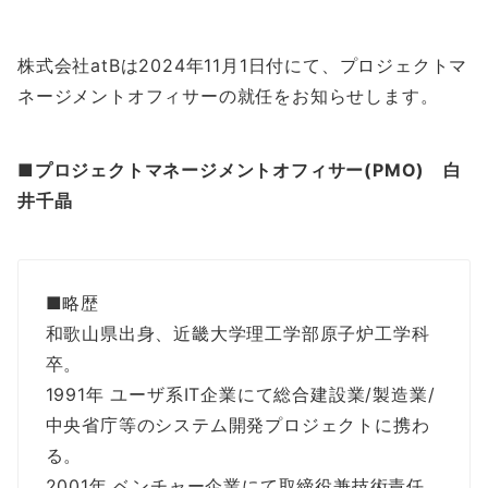
株式会社atBは2024年11月1日付にて、プロジェクトマ
ネージメントオフィサーの就任をお知らせします。
■プロジェクトマネージメントオフィサー(PMO) 白
井千晶
■略歴
和歌山県出身、近畿大学理工学部原子炉工学科
卒。
1991年 ユーザ系IT企業にて総合建設業/製造業/
中央省庁等のシステム開発プロジェクトに携わ
る。
2001年 ベンチャー企業にて取締役兼技術責任