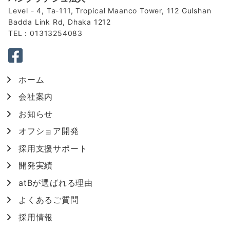
Level - 4, Ta-111, Tropical Maanco Tower, 112 Gulshan
Badda Link Rd, Dhaka 1212
TEL：01313254083
ホーム
会社案内
お知らせ
オフショア開発
採用支援サポート
開発実績
atBが選ばれる理由
よくあるご質問
採用情報