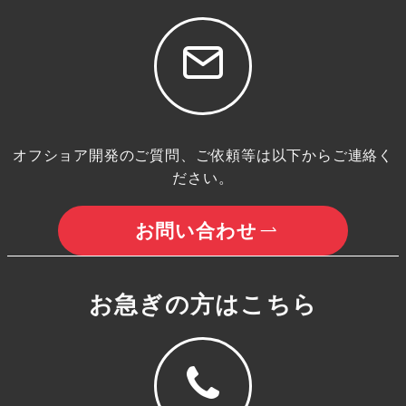
オフショア開発のご質問、ご依頼等は以下からご連絡く
ださい。
お問い合わせ
お急ぎの方はこちら