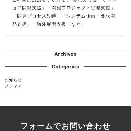
ョア開発支援」「開発プロジェクト管理支援」
「開発プロセス改善」「システム企画・要求開
発支援」「海外展開支援」など。
Archives
Categories
お知らせ
メディア
フォームでお問い合わせ