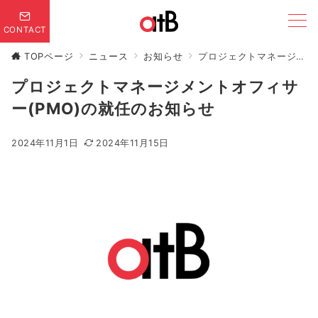
CONTACT
TOPページ
ニュース
お知らせ
プロジェクトマネージメントオフィサー(PMO)の就任のお知らせ
プロジェクトマネージメントオフィサ
ー(PMO)の就任のお知らせ
2024年11月1日
2024年11月15日