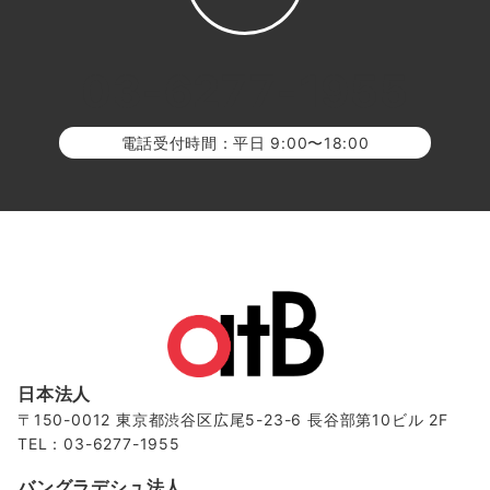
03-6277-1955
電話受付時間：平日 9:00〜18:00
日本法人
〒150-0012 東京都渋谷区広尾5-23-6 長谷部第10ビル 2F
TEL：03-6277-1955
バングラデシュ法人