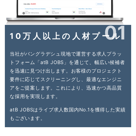
01
10万人以上の人材プール
当社がバングラデシュ現地で運営する求人プラッ
トフォーム「atB JOBS」を通じて、幅広い候補者
を迅速に見つけ出します。お客様のプロジェクト
要件に応じてスクリーニングし、最適なエンジニ
アをご提案します。これにより、迅速かつ高品質
な採用を実現します。
atB JOBSはライブ求人数国内No.1を獲得した実績
もございます。