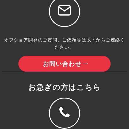
オフショア開発のご質問、ご依頼等は以下からご連絡く
ださい。
お問い合わせ
お急ぎの方はこちら