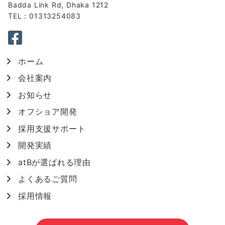
Badda Link Rd, Dhaka 1212
TEL：01313254083
ホーム
会社案内
お知らせ
オフショア開発
採用支援サポート
開発実績
atBが選ばれる理由
よくあるご質問
採用情報