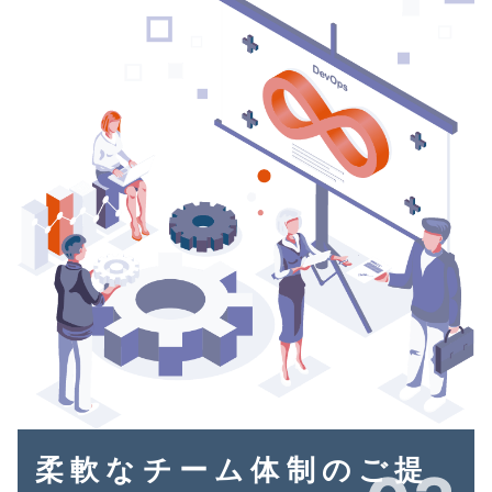
柔軟なチーム体制のご提