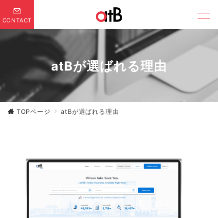
CONTACT
atBが選ばれる理由
TOPページ
atBが選ばれる理由