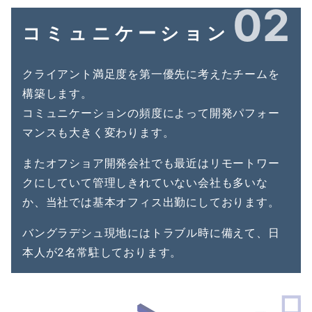
02
コミュニケーション
クライアント満足度を第一優先に考えたチームを
構築します。
コミュニケーションの頻度によって開発パフォー
マンスも大きく変わります。
またオフショア開発会社でも最近はリモートワー
クにしていて管理しきれていない会社も多いな
か、当社では基本オフィス出勤にしております。
バングラデシュ現地にはトラブル時に備えて、日
本人が2名常駐しております。